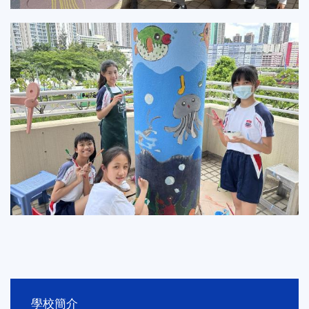
Main
學校簡介