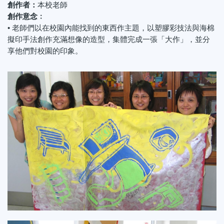
創作者：
本校老師
創作意念﹕
• 老師們以在校園內能找到的東西作主題，以塑膠彩技法與海棉
擬印手法創作充滿想像的造型，集體完成一張「大作」，並分
享他們對校園的印象。