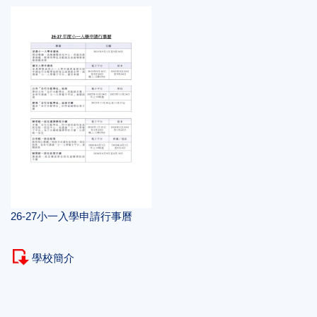
26-27小一入學申請行事曆
學校簡介