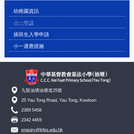
Main
幼稚園資訊
navigation
小一申請
插班生入學申請
小一適應措施
九龍油塘油塘道25號
25 Yau Tong Road, Yau Tong, Kowloon
2389 5458
2342 4459
enquiry@kfps.edu.hk