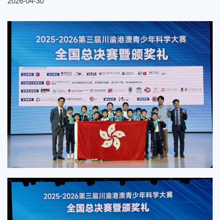
2026-04-30