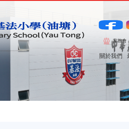
Main
naviga
家教會
關於我們