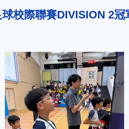
校際聯賽DIVISION 2冠