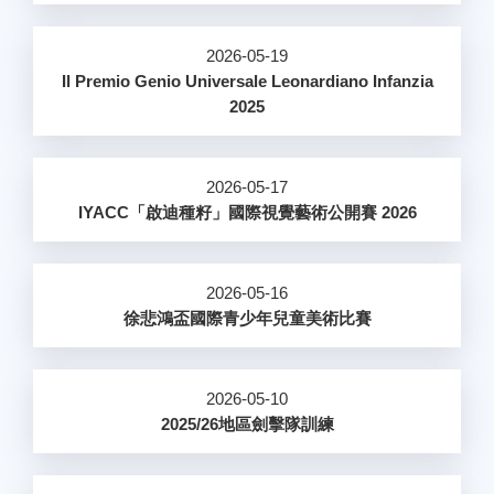
2026-05-19
Il Premio Genio Universale Leonardiano Infanzia
2025
2026-05-17
IYACC「啟迪種籽」國際視覺藝術公開賽 2026
2026-05-16
徐悲鴻盃國際青少年兒童美術比賽
2026-05-10
2025/26地區劍擊隊訓練