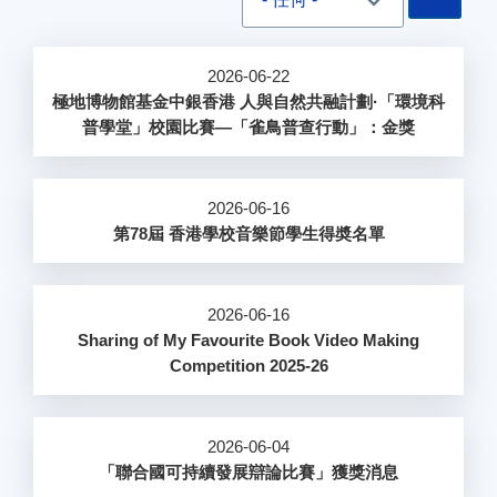
2026-06-22
極地博物館基金中銀香港 人與自然共融計劃·「環境科
普學堂」校園比賽—「雀鳥普查行動」：金獎
2026-06-16
第78屆 香港學校音樂節學生得奬名單
2026-06-16
Sharing of My Favourite Book Video Making
Competition 2025-26
2026-06-04
「聯合國可持續發展辯論比賽」獲獎消息