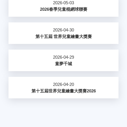
2026-05-03
2026春季兒童棍網球聯賽
2026-04-30
第十五屆 世界兒童繪畫大獎賽
2026-04-29
童夢千城
2026-04-20
第十五屆世界兒童繪畫大獎賽2026