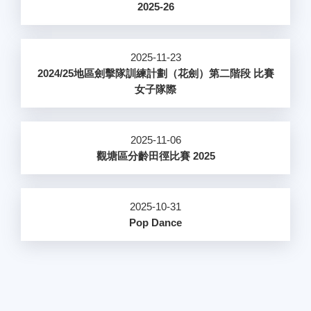
2025-26
2025-11-23
2024/25地區劍擊隊訓練計劃（花劍）第二階段 比賽
女子隊際
2025-11-06
觀塘區分齡田徑比賽 2025
2025-10-31
Pop Dance