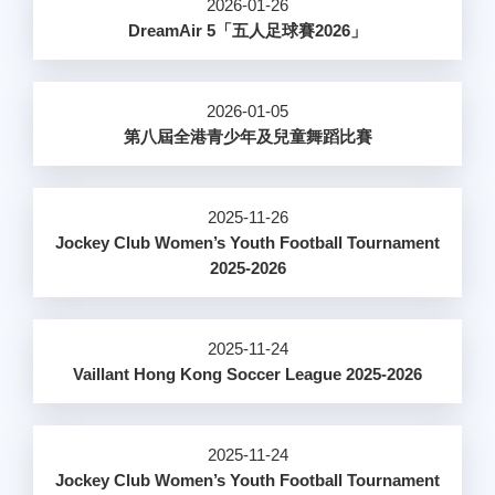
2026-01-26
DreamAir 5「五人足球賽2026」
2026-01-05
第八屆全港青少年及兒童舞蹈比賽
2025-11-26
Jockey Club Women’s Youth Football Tournament
2025-2026
2025-11-24
Vaillant Hong Kong Soccer League 2025-2026
2025-11-24
Jockey Club Women’s Youth Football Tournament