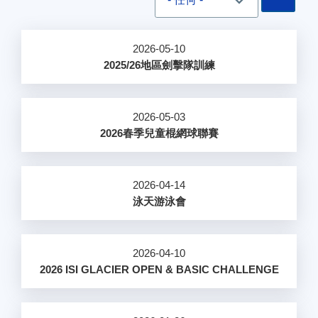
2026-05-10
2025/26地區劍擊隊訓練
2026-05-03
2026春季兒童棍網球聯賽
2026-04-14
泳天游泳會
2026-04-10
2026 ISI GLACIER OPEN & BASIC CHALLENGE