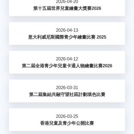
2026-04-20
第十五屆世界兒童繪畫大獎賽2026
2026-04-13
意大利威尼斯國際青少年繪畫比賽 2025
2026-04-12
第二屆全港青少年兒童卡通人物繪畫比賽2026
2026-03-31
第二屆集結共融守望社區計劃填色比賽
2026-03-25
香港兒童及青少年公開比賽