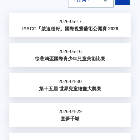
2026-05-17
IYACC「啟迪種籽」國際視覺藝術公開賽 2026
2026-05-16
徐悲鴻盃國際青少年兒童美術比賽
2026-04-30
第十五屆 世界兒童繪畫大獎賽
2026-04-29
童夢千城