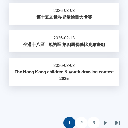
2026-03-03
第十五屆世界兒童繪畫大獎賽
2026-02-13
全港十八區 - 觀塘區 第四屆視藝比賽繪畫組
2026-02-02
The Hong Kong children & youth drawing contest
2025
Pagination
1
2
3
目
頁
頁
下
Last