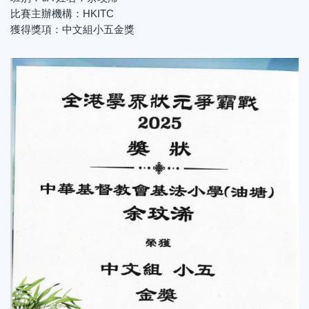
比賽主辦機構：HKITC
獲得獎項：中文組小五金獎