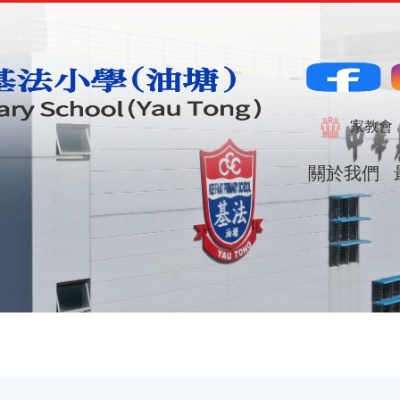
Main
naviga
家教會
關於我們