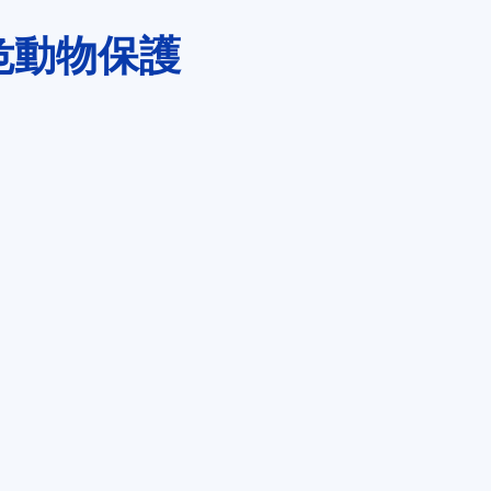
危動物保護