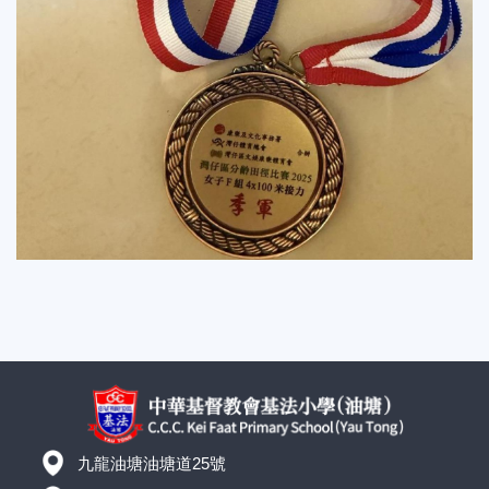
九龍油塘油塘道25號