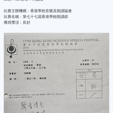
比賽主辦機構：香港學校音樂及朗誦協會
比賽名稱：第七十七屆香港學校朗誦節
獲得獎項：良好