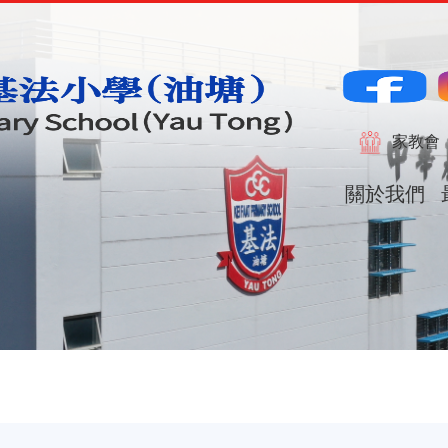
Main
naviga
家教會
關於我們