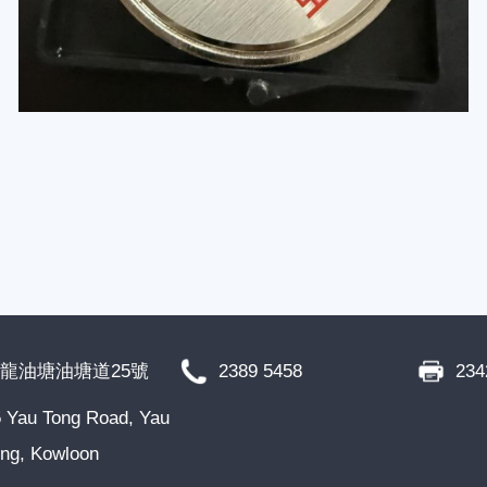
龍油塘油塘道25號
2389 5458
234
 Yau Tong Road, Yau
ng, Kowloon