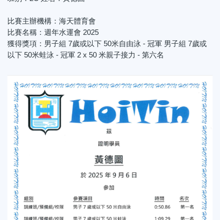
比賽主辦機構：海天體育會
比賽名稱：週年水運會 2025
獲得獎項：男子組 7歲或以下 50米自由泳 - 冠軍 男子組 7歲或
以下 50米蛙泳 - 冠軍 2 x 50 米親子接力 - 第六名