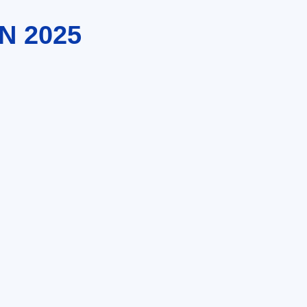
N 2025