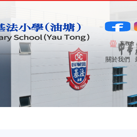
Main
naviga
家教會
關於我們