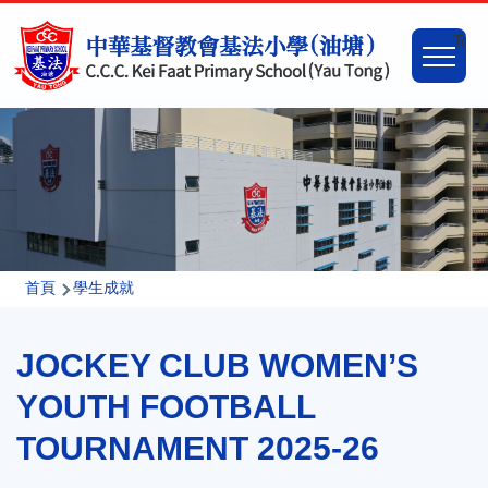
移至主內容
Main
Togg
naviga
導
首頁
學生成就
航
JOCKEY CLUB WOMEN’S
連
結
YOUTH FOOTBALL
TOURNAMENT 2025-26