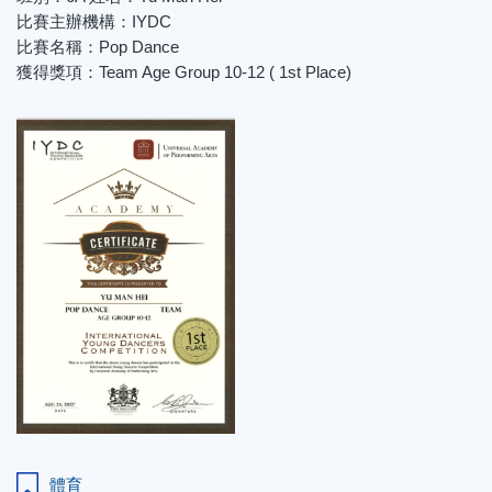
比賽主辦機構：IYDC
比賽名稱：Pop Dance
獲得獎項：Team Age Group 10-12 ( 1st Place)
體育